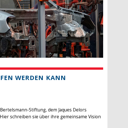
LFEN WERDEN KANN
 Bertelsmann-Stiftung, dem Jaques Delors
Hier schreiben sie über ihre gemeinsame Vision