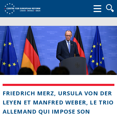
Searc
form
FRIEDRICH MERZ, URSULA VON DER
LEYEN ET MANFRED WEBER, LE TRIO
ALLEMAND QUI IMPOSE SON