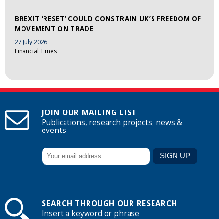
BREXIT ‘RESET’ COULD CONSTRAIN UK’S FREEDOM OF
MOVEMENT ON TRADE
27 July 2026
Financial Times
JOIN OUR MAILING LIST
Publications, research projects, news &
events
SEARCH THROUGH OUR RESEARCH
Insert a keyword or phrase