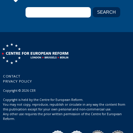
CONTACT
PRIVACY POLICY
Copyright © 2026 CER
Copyright is held by the Centre for European Reform.
You may not copy, reproduce, republish or circulate in any way the content from
this publication except for your own personal and non-commercial use.
Any other use requires the prior written permission of the Centre for European
Reform.