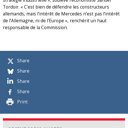
stratégie industrielle », soulève l’économiste Sander
Tordoir. « C’est bien de défendre les constructeurs
allemands, mais l’intérêt de Mercedes n’est pas l’intérêt
de l’Allemagne, ni de l’Europe », renchérit un haut
responsable de la Commission.
Share
Share
Share
Share
Print