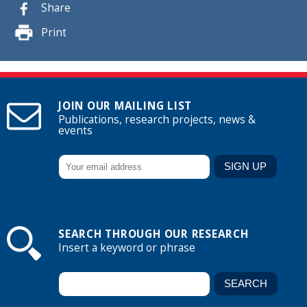
Share
Print
JOIN OUR MAILING LIST
Publications, research projects, news &
events
SEARCH THROUGH OUR RESEARCH
Insert a keyword or phrase