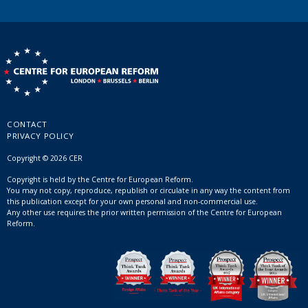
CONTACT
PRIVACY POLICY
Copyright © 2026 CER
Copyright is held by the Centre for European Reform.
You may not copy, reproduce, republish or circulate in any way the content from
this publication except for your own personal and non-commercial use.
Any other use requires the prior written permission of the Centre for European
Reform.