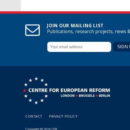
JOIN OUR MAILING LIST
Publications, research projects, news 
CONTACT
PRIVACY POLICY
Copyright © 2026 CER