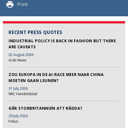
Print
RECENT PRESS QUOTES
INDUSTRIAL POLICY IS BACK IN FASHION BUT THERE
ARE CAVEATS
02 August 2026
Arab News
ZOU EUROPA IN DE AI-RACE MEER NAAR CHINA
MOETEN GAAN LEUNEN?
31 July 2026
NRC Handelsblad
GÅR STORBRITANNIEN ATT RÄDDA?
29 July 2026
Fokus