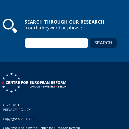
SEARCH THROUGH OUR RESEARCH
Insert a keyword or phrase
CONTACT
PRIVACY POLICY
Copyright © 2026 CER
Copyright is held by the Centre for European Reform.