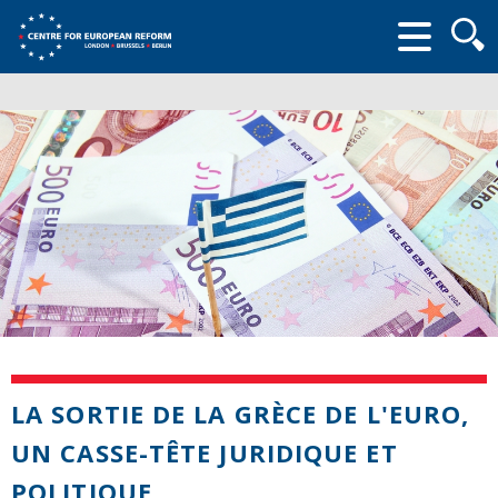
Searc
form
LA SORTIE DE LA GRÈCE DE L'EURO,
UN CASSE-TÊTE JURIDIQUE ET
POLITIQUE