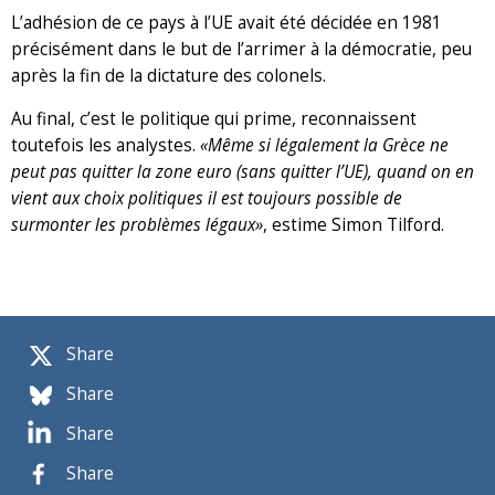
L’adhésion de ce pays à l’UE avait été décidée en 1981
précisément dans le but de l’arrimer à la démocratie, peu
après la fin de la dictature des colonels.
Au final, c’est le politique qui prime, reconnaissent
toutefois les analystes.
«Même si légalement la Grèce ne
peut pas quitter la zone euro (sans quitter l’UE), quand on en
vient aux choix politiques il est toujours possible de
surmonter les problèmes légaux»
, estime Simon Tilford.
Share
Share
Share
Share