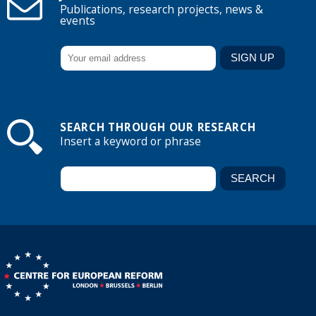
Publications, research projects, news &
events
SEARCH THROUGH OUR RESEARCH
Insert a keyword or phrase