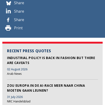
Share
Share
Share
Print
RECENT PRESS QUOTES
INDUSTRIAL POLICY IS BACK IN FASHION BUT THERE
ARE CAVEATS
02 August 2026
Arab News
ZOU EUROPA IN DE AI-RACE MEER NAAR CHINA
MOETEN GAAN LEUNEN?
31 July 2026
NRC Handelsblad