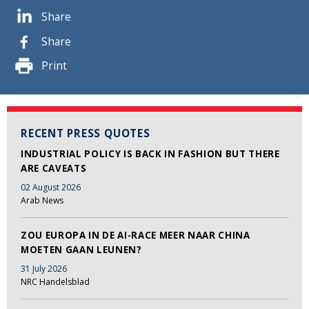
Share
Share
Print
RECENT PRESS QUOTES
INDUSTRIAL POLICY IS BACK IN FASHION BUT THERE
ARE CAVEATS
02 August 2026
Arab News
ZOU EUROPA IN DE AI-RACE MEER NAAR CHINA
MOETEN GAAN LEUNEN?
31 July 2026
NRC Handelsblad