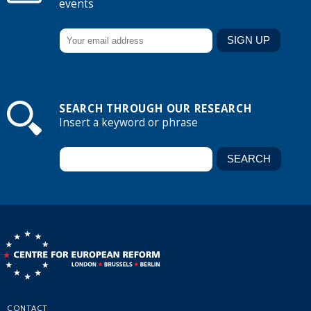
events
SEARCH THROUGH OUR RESEARCH
Insert a keyword or phrase
CONTACT