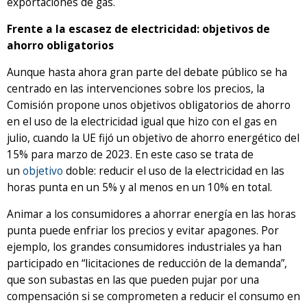
exportaciones de gas.
Frente a la escasez de electricidad: objetivos de
ahorro obligatorios
Aunque hasta ahora gran parte del debate público se ha
centrado en las intervenciones sobre los precios, la
Comisión propone unos objetivos obligatorios de ahorro
en el uso de la electricidad igual que hizo con el gas en
julio, cuando la UE fijó un objetivo de ahorro energético del
15% para marzo de 2023. En este caso se trata de
un
objetivo
doble: reducir el uso de la electricidad en las
horas punta en un 5% y al menos en un 10% en total.
Animar a los consumidores a ahorrar energía en las horas
punta puede enfriar los precios y evitar apagones. Por
ejemplo, los grandes consumidores industriales ya han
participado en “licitaciones de reducción de la demanda”,
que son subastas en las que pueden pujar por una
compensación si se comprometen a reducir el consumo en