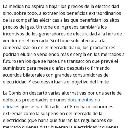
La medida no aspira a bajar los precios de la electricidad
sino, sobre todo, a extraer los beneficios extraordinarios
de las compañías eléctricas a las que benefician los altos
precios del gas. Un tope de ingresos cambiaría los
incentivos de los generadores de electricidad a la hora de
vender en el mercado. Si el tope solo afectara a la
comercialización en el mercado diario, los productores
podrían eludirlo vendiendo más energía en los mercados a
futuro (en los que se hace una transacción que prevé el
suministro para meses o años después) o firmando
acuerdos bilaterales con grandes consumidores de
electricidad. Y eso desvirtuaría el objetivo del límite.
La Comisión descartó varias alternativas por una serie de
defectos presentados en unos
documentos no
oficiales
que se han filtrado. La CE rechazó soluciones
extremas como la suspensión del mercado de la
electricidad (que haría que fueran los reguladores del
mercado quienes distribuyeran la electricidad y quienes