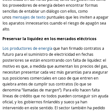
los proveedores de energía deben encontrar formas
sencillas de entablar un diálogo con ellos, como
unos
mensajes de texto
puntuales que les inviten a apagar
los aparatos innecesarios cuando el riesgo de apagón sea
alto.
Preservar la liquidez en los mercados eléctricos
Los productores de energía
que han firmado contratos a
futuro para el suministro de electricidad en fechas
posteriores se están encontrando con falta de liquidez: el
motivo es que, a medida que aumentan los precios del gas,
necesitan presentar cada vez más garantías para asegurar
sus posiciones comerciales en caso de que entren en
quiebra antes de cumplir sus contratos (lo que se
denomina “llamadas de margen”). Para ello hacen falta
líneas de crédito que no todos pueden conseguir sin ayuda
oficial, y los gobiernos finlandés y sueco ya han
intervenido en este sentido. El sector también ha pedido