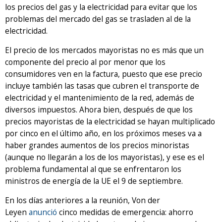
los precios del gas y la electricidad para evitar que los
problemas del mercado del gas se trasladen al de la
electricidad.
El precio de los mercados mayoristas no es más que un
componente del precio al por menor que los
consumidores ven en la factura, puesto que ese precio
incluye también las tasas que cubren el transporte de
electricidad y el mantenimiento de la red, además de
diversos impuestos. Ahora bien, después de que los
precios mayoristas de la electricidad se hayan multiplicado
por cinco en el último año, en los próximos meses va a
haber grandes aumentos de los precios minoristas
(aunque no llegarán a los de los mayoristas), y ese es el
problema fundamental al que se enfrentaron los
ministros de energía de la UE el 9 de septiembre.
En los días anteriores a la reunión, Von der
Leyen
anunció
cinco medidas de emergencia: ahorro