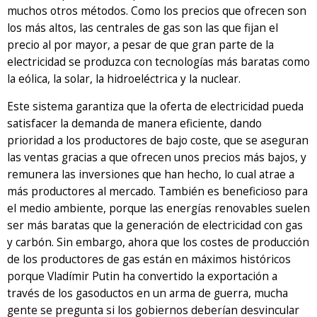
muchos otros métodos. Como los precios que ofrecen son
los más altos, las centrales de gas son las que fijan el
precio al por mayor, a pesar de que gran parte de la
electricidad se produzca con tecnologías más baratas como
la eólica, la solar, la hidroeléctrica y la nuclear.
Este sistema garantiza que la oferta de electricidad pueda
satisfacer la demanda de manera eficiente, dando
prioridad a los productores de bajo coste, que se aseguran
las ventas gracias a que ofrecen unos precios más bajos, y
remunera las inversiones que han hecho, lo cual atrae a
más productores al mercado. También es beneficioso para
el medio ambiente, porque las energías renovables suelen
ser más baratas que la generación de electricidad con gas
y carbón. Sin embargo, ahora que los costes de producción
de los productores de gas están en máximos históricos
porque Vladímir Putin ha convertido la exportación a
través de los gasoductos en un arma de guerra, mucha
gente se pregunta si los gobiernos deberían desvincular