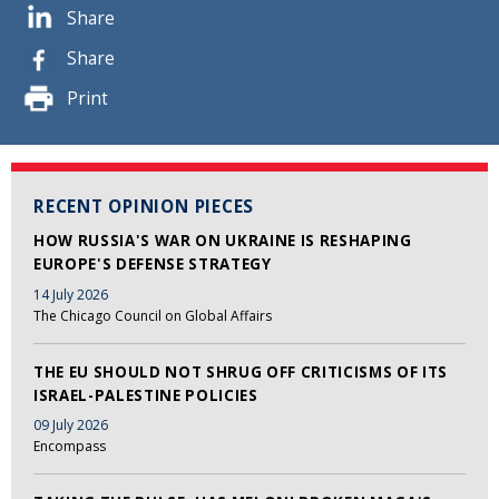
Share
Share
Print
RECENT OPINION PIECES
HOW RUSSIA'S WAR ON UKRAINE IS RESHAPING
EUROPE'S DEFENSE STRATEGY
14 July 2026
The Chicago Council on Global Affairs
THE EU SHOULD NOT SHRUG OFF CRITICISMS OF ITS
ISRAEL-PALESTINE POLICIES
09 July 2026
Encompass