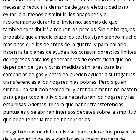
necesario reducir la demanda de gas y electricidad para
evitar, o al menos disminuir, los apagones y el
racionamiento durante el invierno, además de que
también contribuirá a reducir los precios. Sin embargo, es
probable que a medio plazo los costes sigan siendo mucho
más altos que los de antes de la guerra, y para paliarlo
hacen falta planes de ayuda a los consumidores: los límites
de ingresos para los generadores de electricidad que no
dependen del gas y otras medidas similares para las
compañías de gas y petróleo pueden ayudar a sufragar las
transferencias a los hogares más pobres. Pero siguen
siendo una solución temporal, y probablemente no basten
para pagar todo el alivio que necesitarán los hogares y las
empresas. Además, tendrá que haber transferencias
puntuales y se abrirán intensos debates sobre la amplitud
que debe tener la red de beneficiarios.
Los gobiernos no deben olvidar que acelerar los proyectos
de aislamiento de las viviendas es la mejor manera de