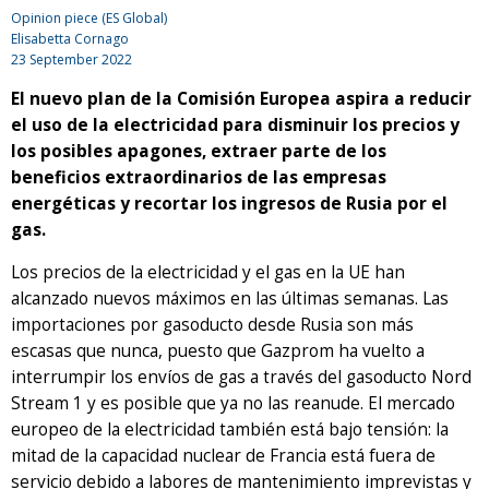
Opinion piece (ES Global)
Elisabetta Cornago
23 September 2022
El nuevo plan de la Comisión Europea aspira a reducir
el uso de la electricidad para disminuir los precios y
los posibles apagones, extraer parte de los
beneficios extraordinarios de las empresas
energéticas y recortar los ingresos de Rusia por el
gas.
Los precios de la electricidad y el gas en la UE han
alcanzado nuevos máximos en las últimas semanas. Las
importaciones por gasoducto desde Rusia son más
escasas que nunca, puesto que Gazprom ha vuelto a
interrumpir los envíos de gas a través del gasoducto Nord
Stream 1 y es posible que ya no las reanude. El mercado
europeo de la electricidad también está bajo tensión: la
mitad de la capacidad nuclear de Francia está fuera de
servicio debido a labores de mantenimiento imprevistas y