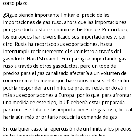
corto plazo.
¿Sigue siendo importante limitar el precio de las
importaciones de gas ruso, ahora que las importaciones
por gasoducto están en mínimos históricos? Por un lado,
los europeos han diversificado sus importaciones y, por
otro, Rusia ha recortado sus exportaciones, hasta
interrumpir recientemente el suministro a través del
gasoducto Nord Stream 1. Europa sigue importando gas
ruso a través de otros gasoductos, pero un tope de
precios para el gas canalizado afectaría a un volumen de
comercio mucho menor que hace unos meses. El Kremlin
podría responder a un límite de precios reduciendo aún
más sus exportaciones a Europa, por lo que, para afrontar
una medida de este tipo, la UE debería estar preparada
para un cese total de las importaciones de gas ruso; lo cual
haría aún más prioritario reducir la demanda de gas.
En cualquier caso, la repercusión de un límite a los precios