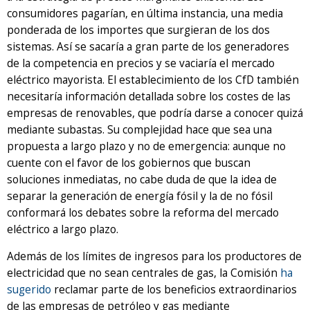
consumidores pagarían, en última instancia, una media
ponderada de los importes que surgieran de los dos
sistemas. Así se sacaría a gran parte de los generadores
de la competencia en precios y se vaciaría el mercado
eléctrico mayorista. El establecimiento de los CfD también
necesitaría información detallada sobre los costes de las
empresas de renovables, que podría darse a conocer quizá
mediante subastas. Su complejidad hace que sea una
propuesta a largo plazo y no de emergencia: aunque no
cuente con el favor de los gobiernos que buscan
soluciones inmediatas, no cabe duda de que la idea de
separar la generación de energía fósil y la de no fósil
conformará los debates sobre la reforma del mercado
eléctrico a largo plazo.
Además de los límites de ingresos para los productores de
electricidad que no sean centrales de gas, la Comisión
ha
sugerido
reclamar parte de los beneficios extraordinarios
de las empresas de petróleo y gas mediante