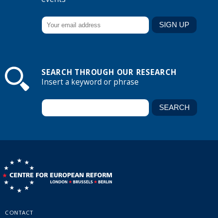
SEARCH THROUGH OUR RESEARCH
Insert a keyword or phrase
CONTACT