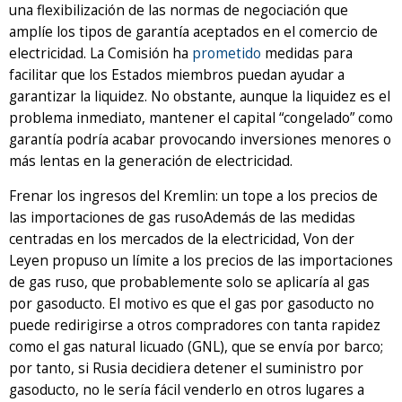
una flexibilización de las normas de negociación que
amplíe los tipos de garantía aceptados en el comercio de
electricidad. La Comisión ha
prometido
medidas para
facilitar que los Estados miembros puedan ayudar a
garantizar la liquidez. No obstante, aunque la liquidez es el
problema inmediato, mantener el capital “congelado” como
garantía podría acabar provocando inversiones menores o
más lentas en la generación de electricidad.
Frenar los ingresos del Kremlin: un tope a los precios de
las importaciones de gas rusoAdemás de las medidas
centradas en los mercados de la electricidad, Von der
Leyen propuso un límite a los precios de las importaciones
de gas ruso, que probablemente solo se aplicaría al gas
por gasoducto. El motivo es que el gas por gasoducto no
puede redirigirse a otros compradores con tanta rapidez
como el gas natural licuado (GNL), que se envía por barco;
por tanto, si Rusia decidiera detener el suministro por
gasoducto, no le sería fácil venderlo en otros lugares a