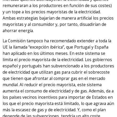
remuneraran a los productores en función de sus costes)
y un tope a los precios mayoristas de la electricidad.
Ambas estrategias bajarían de manera artificial los precios
mayoristas y al consumidor y, por tanto, disuadirían de
ahorrar energía.
La Comisión tampoco ha recomendado extender a toda la
UE la llamada “excepción ibérica”, que Portugal y España
han aplicado en los últimos meses. En este sistema se
limita el precio mayorista de la electricidad. Los gobiernos
español y portugués han subvencionado a los productores
de electricidad que utilizan gas para cubrir el sobrecoste
que tienen que afrontar al comprar gas en el mercado
mundial. Al reducir el precio mayorista, este sistema
aumenta el consumo de electricidad y de gas. Además, da a
los países vecinos incentivos para importar de Estados en
los que el precio mayorista está limitado, lo que agrava aún
más la escasez de gas y de electricidad. Y, como el plan
depende de las subvenciones, tendría un alto coste