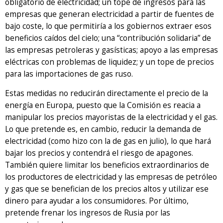
obligatorio de electricidad; un tope de ingresos para las
empresas que generan electricidad a partir de fuentes de
bajo coste, lo que permitiría a los gobiernos extraer esos
beneficios caídos del cielo; una “contribución solidaria” de
las empresas petroleras y gasísticas; apoyo a las empresas
eléctricas con problemas de liquidez; y un tope de precios
para las importaciones de gas ruso.
Estas medidas no reducirán directamente el precio de la
energía en Europa, puesto que la Comisión es reacia a
manipular los precios mayoristas de la electricidad y el gas.
Lo que pretende es, en cambio, reducir la demanda de
electricidad (como hizo con la de gas en julio), lo que hará
bajar los precios y contendrá el riesgo de apagones.
También quiere limitar los beneficios extraordinarios de
los productores de electricidad y las empresas de petróleo
y gas que se benefician de los precios altos y utilizar ese
dinero para ayudar a los consumidores. Por último,
pretende frenar los ingresos de Rusia por las