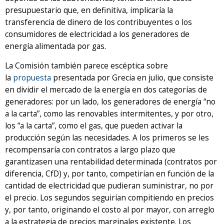
presupuestario que, en definitiva, implicaría la
transferencia de dinero de los contribuyentes o los
consumidores de electricidad a los generadores de
energía alimentada por gas.
La Comisión también parece escéptica sobre
la
propuesta
presentada por Grecia en julio, que consiste
en dividir el mercado de la energía en dos categorías de
generadores: por un lado, los generadores de energía “no
a la carta”, como las renovables intermitentes, y por otro,
los “a la carta”, como el gas, que pueden activar la
producción según las necesidades. A los primeros se les
recompensaría con contratos a largo plazo que
garantizasen una rentabilidad determinada (contratos por
diferencia, CfD) y, por tanto, competirían en función de la
cantidad de electricidad que pudieran suministrar, no por
el precio. Los segundos seguirían compitiendo en precios
y, por tanto, originando el costo al por mayor, con arreglo
a la estrategia de precios marginales existente. Los