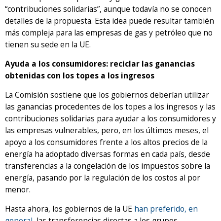
“contribuciones solidarias”, aunque todavía no se conocen
detalles de la propuesta. Esta idea puede resultar también
más compleja para las empresas de gas y petróleo que no
tienen su sede en la UE.
Ayuda a los consumidores: reciclar las ganancias
obtenidas con los topes a los ingresos
La Comisión sostiene que los gobiernos deberían utilizar
las ganancias procedentes de los topes a los ingresos y las
contribuciones solidarias para ayudar a los consumidores y
las empresas vulnerables, pero, en los últimos meses, el
apoyo a los consumidores frente a los altos precios de la
energía ha adoptado diversas formas en cada país, desde
transferencias a la congelación de los impuestos sobre la
energía, pasando por la regulación de los costos al por
menor.
Hasta ahora, los gobiernos de la UE
han preferido, en
general
, las transferencias directas a los grupos