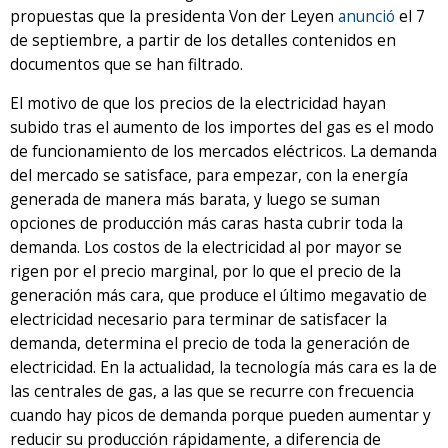
propuestas que la presidenta Von der Leyen
anunció
el 7
de septiembre, a partir de los detalles contenidos en
documentos que se han filtrado.
El motivo de que los precios de la electricidad hayan
subido tras el aumento de los importes del gas es el modo
de funcionamiento de los mercados eléctricos. La demanda
del mercado se satisface, para empezar, con la energía
generada de manera más barata, y luego se suman
opciones de producción más caras hasta cubrir toda la
demanda. Los costos de la electricidad al por mayor se
rigen por el precio marginal, por lo que el precio de la
generación más cara, que produce el último megavatio de
electricidad necesario para terminar de satisfacer la
demanda, determina el precio de toda la generación de
electricidad. En la actualidad, la tecnología más cara es la de
las centrales de gas, a las que se recurre con frecuencia
cuando hay picos de demanda porque pueden aumentar y
reducir su producción rápidamente, a diferencia de