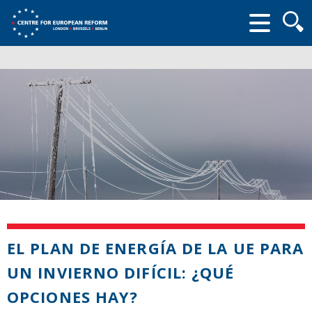
Searc
form
EL PLAN DE ENERGÍA DE LA UE PARA
UN INVIERNO DIFÍCIL: ¿QUÉ
OPCIONES HAY?