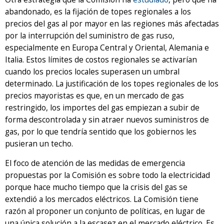
abandonado, es la fijación de topes regionales a los
precios del gas al por mayor en las regiones más afectadas
por la interrupción del suministro de gas ruso,
especialmente en Europa Central y Oriental, Alemania e
Italia. Estos límites de costos regionales se activarían
cuando los precios locales superasen un umbral
determinado. La justificación de los topes regionales de los
precios mayoristas es que, en un mercado de gas
restringido, los importes del gas empiezan a subir de
forma descontrolada y sin atraer nuevos suministros de
gas, por lo que tendría sentido que los gobiernos les
pusieran un techo.
El foco de atención de las medidas de emergencia
propuestas por la Comisión es sobre todo la electricidad
porque hace mucho tiempo que la crisis del gas se
extendió a los mercados eléctricos. La Comisión tiene
razón al proponer un conjunto de políticas, en lugar de
una única solución a la escasez en el mercado eléctrico. Es