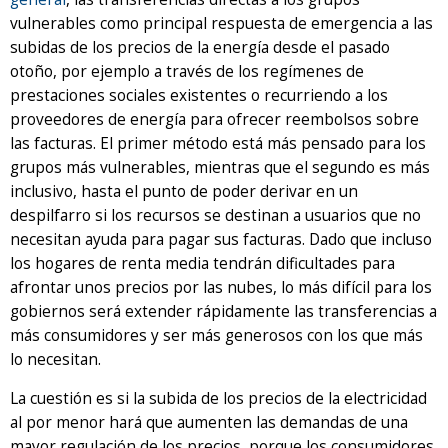
vulnerables como principal respuesta de emergencia a las
subidas de los precios de la energía desde el pasado
otoño, por ejemplo a través de los regímenes de
prestaciones sociales existentes o recurriendo a los
proveedores de energía para ofrecer reembolsos sobre
las facturas. El primer método está más pensado para los
grupos más vulnerables, mientras que el segundo es más
inclusivo, hasta el punto de poder derivar en un
despilfarro si los recursos se destinan a usuarios que no
necesitan ayuda para pagar sus facturas. Dado que incluso
los hogares de renta media tendrán dificultades para
afrontar unos precios por las nubes, lo más difícil para los
gobiernos será extender rápidamente las transferencias a
más consumidores y ser más generosos con los que más
lo necesitan.
La cuestión es si la subida de los precios de la electricidad
al por menor hará que aumenten las demandas de una
mayor regulación de los precios, porque los consumidores,