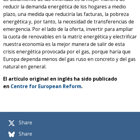
reducir la demanda energética de los hogares a medio
plazo, una medida que reduciría las facturas, la pobreza
energética y, por tanto, la necesidad de transferencias de
emergencia. Por el lado de la oferta, invertir para ampliar
la cuota de renovables en la matriz energética y electrificar
nuestra economía es la mejor manera de salir de esta
crisis energética provocada por el gas, porque haría que
Europa dependa menos del gas ruso en concreto y del gas
natural en general.
El artículo original en inglés ha sido publicado
en
Centre for European Reform
.
Share
Share