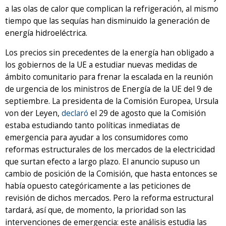
a las olas de calor que complican la refrigeración, al mismo
tiempo que las sequías han disminuido la generación de
energía hidroeléctrica.
Los precios sin precedentes de la energía han obligado a
los gobiernos de la UE a estudiar nuevas medidas de
ámbito comunitario para frenar la escalada en la reunión
de urgencia de los ministros de Energía de la UE del 9 de
septiembre. La presidenta de la Comisión Europea, Ursula
von der Leyen,
declaró
el 29 de agosto que la Comisión
estaba estudiando tanto políticas inmediatas de
emergencia para ayudar a los consumidores como
reformas estructurales de los mercados de la electricidad
que surtan efecto a largo plazo. El anuncio supuso un
cambio de posición de la Comisión, que hasta entonces se
había opuesto categóricamente a las peticiones de
revisión de dichos mercados. Pero la reforma estructural
tardará, así que, de momento, la prioridad son las
intervenciones de emergencia: este análisis estudia las