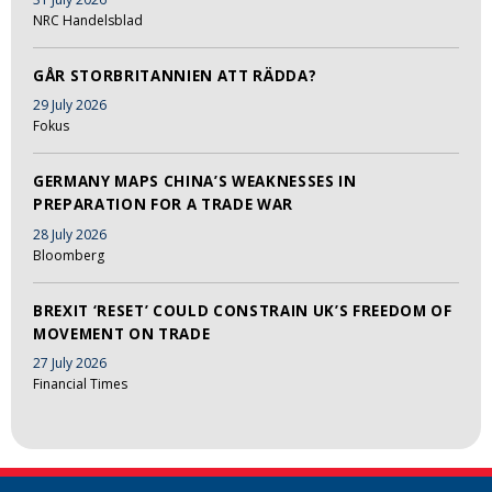
NRC Handelsblad
GÅR STORBRITANNIEN ATT RÄDDA?
29 July 2026
Fokus
GERMANY MAPS CHINA’S WEAKNESSES IN
PREPARATION FOR A TRADE WAR
28 July 2026
Bloomberg
BREXIT ‘RESET’ COULD CONSTRAIN UK’S FREEDOM OF
MOVEMENT ON TRADE
27 July 2026
Financial Times