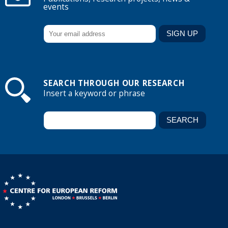
events
SEARCH THROUGH OUR RESEARCH
Insert a keyword or phrase