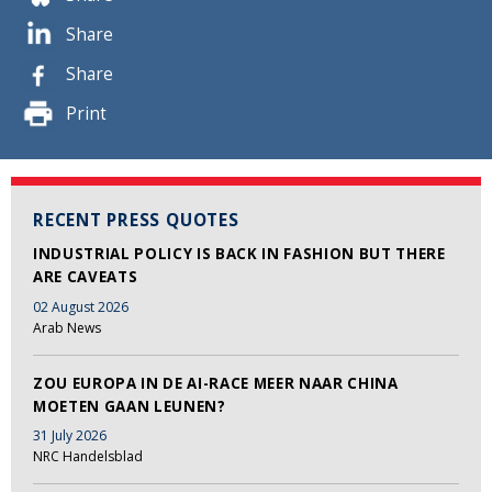
Share
Share
Print
RECENT PRESS QUOTES
INDUSTRIAL POLICY IS BACK IN FASHION BUT THERE
ARE CAVEATS
02 August 2026
Arab News
ZOU EUROPA IN DE AI-RACE MEER NAAR CHINA
MOETEN GAAN LEUNEN?
31 July 2026
NRC Handelsblad