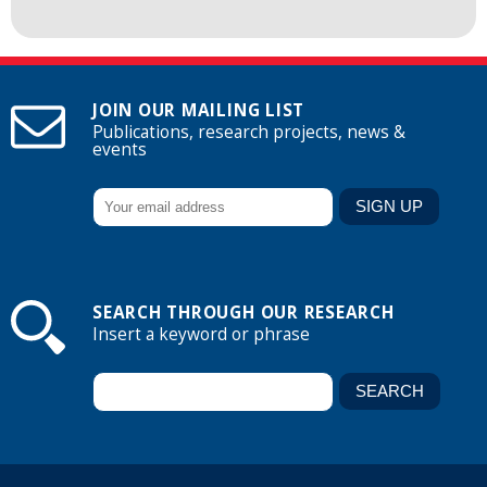
JOIN OUR MAILING LIST
Publications, research projects, news &
events
SEARCH THROUGH OUR RESEARCH
Insert a keyword or phrase