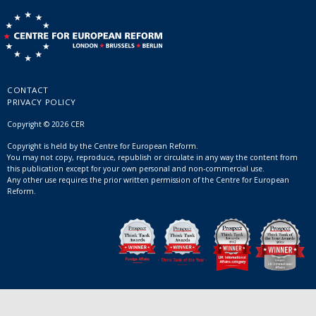
CONTACT
PRIVACY POLICY
Copyright © 2026 CER
Copyright is held by the Centre for European Reform.
You may not copy, reproduce, republish or circulate in any way the content from
this publication except for your own personal and non-commercial use.
Any other use requires the prior written permission of the Centre for European
Reform.