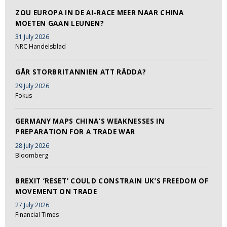
ZOU EUROPA IN DE AI-RACE MEER NAAR CHINA
MOETEN GAAN LEUNEN?
31 July 2026
NRC Handelsblad
GÅR STORBRITANNIEN ATT RÄDDA?
29 July 2026
Fokus
GERMANY MAPS CHINA’S WEAKNESSES IN
PREPARATION FOR A TRADE WAR
28 July 2026
Bloomberg
BREXIT ‘RESET’ COULD CONSTRAIN UK’S FREEDOM OF
MOVEMENT ON TRADE
27 July 2026
Financial Times