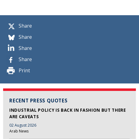
Share
Share
Share
Share
Print
RECENT PRESS QUOTES
INDUSTRIAL POLICY IS BACK IN FASHION BUT THERE
ARE CAVEATS
02 August 2026
Arab News