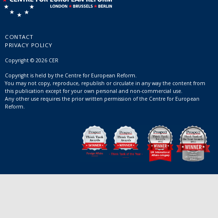
CONTACT
PRIVACY POLICY
Copyright © 2026 CER
Copyright is held by the Centre for European Reform.
You may not copy, reproduce, republish or circulate in any way the content from
this publication except for your own personal and non-commercial use.
Any other use requires the prior written permission of the Centre for European
Reform.