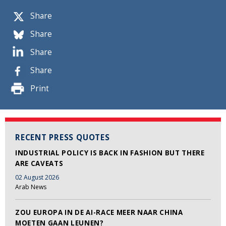
Share
Share
Share
Share
Print
RECENT PRESS QUOTES
INDUSTRIAL POLICY IS BACK IN FASHION BUT THERE
ARE CAVEATS
02 August 2026
Arab News
ZOU EUROPA IN DE AI-RACE MEER NAAR CHINA
MOETEN GAAN LEUNEN?