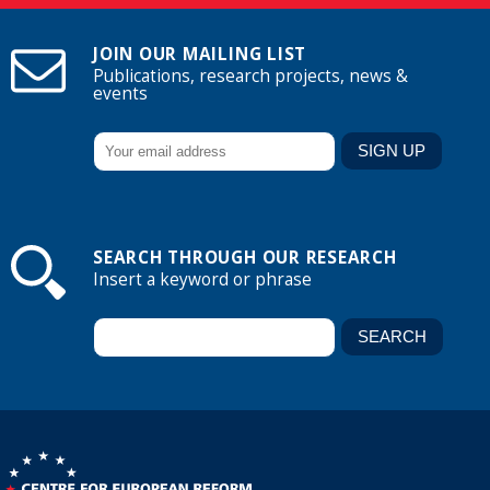
JOIN OUR MAILING LIST
Publications, research projects, news &
events
SEARCH THROUGH OUR RESEARCH
Insert a keyword or phrase