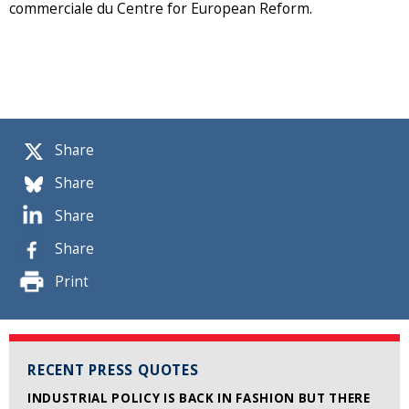
commerciale du Centre for European Reform.
Share
Share
Share
Share
Print
RECENT PRESS QUOTES
INDUSTRIAL POLICY IS BACK IN FASHION BUT THERE