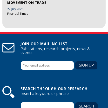
MOVEMENT ON TRADE
27 July 2026
Financial Times
JOIN OUR MAILING LIST
Publications, research projects, news &
events
SEARCH THROUGH OUR RESEARCH
Insert a keyword or phrase