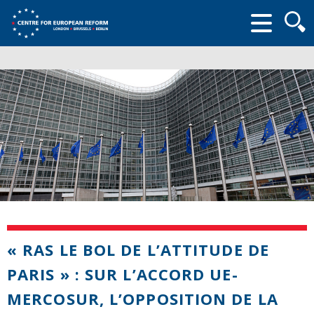
Searc
form
« RAS LE BOL DE L’ATTITUDE DE
PARIS » : SUR L’ACCORD UE-
MERCOSUR, L’OPPOSITION DE LA